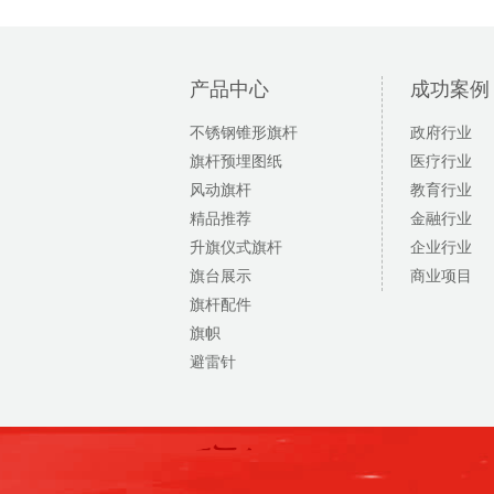
产品中心
成功案例
不锈钢锥形旗杆
政府行业
旗杆预埋图纸
医疗行业
风动旗杆
教育行业
精品推荐
金融行业
升旗仪式旗杆
企业行业
旗台展示
商业项目
旗杆配件
旗帜
避雷针