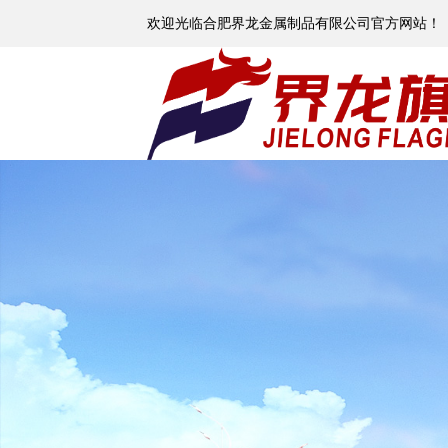
欢迎光临合肥界龙金属制品有限公司官方网站！