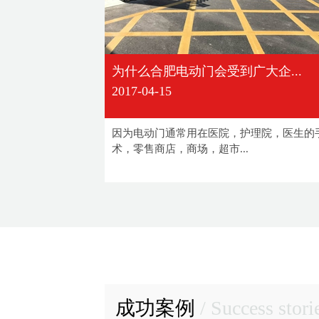
为什么合肥电动门会受到广大企...
2017-04-15
因为电动门通常用在医院，护理院，医生的
术，零售商店，商场，超市...
成功案例
/ Success stori