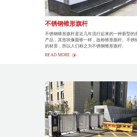
不锈钢锥形旗杆
不锈钢锥形旗杆是近几年流行起来的一种新型的
产品，其形状像圆锥一样，故称锥形旗杆。不锈
的材质，所以人们称之为不锈钢锥形旗杆。
READ MORE